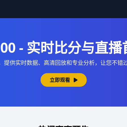
100 - 实时比分与直
，提供实时数据、高清回放和专业分析，让您不错
立即观看