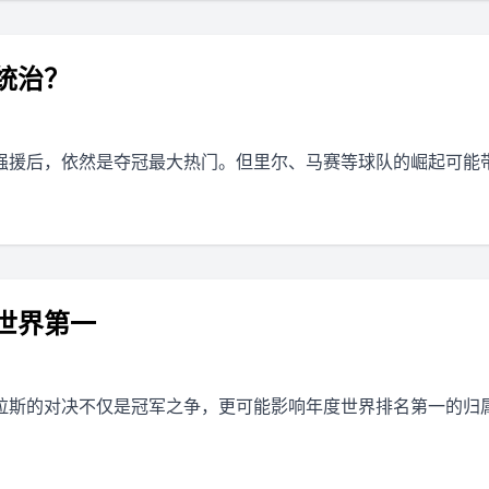
统治？
强援后，依然是夺冠最大热门。但里尔、马赛等球队的崛起可能
世界第一
拉斯的对决不仅是冠军之争，更可能影响年度世界排名第一的归