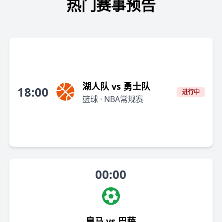
热门赛事预告
湖人队 vs 勇士队
18:00
进行中
篮球 · NBA常规赛
00:00
皇马 vs 巴萨