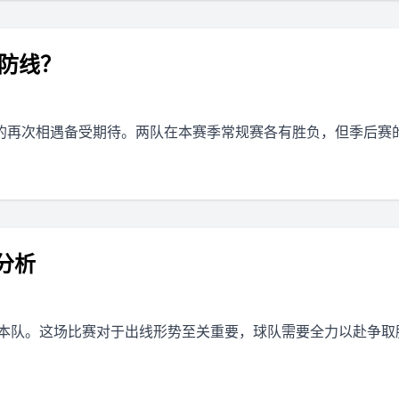
防线？
的再次相遇备受期待。两队在本赛季常规赛各有胜负，但季后赛
分析
日本队。这场比赛对于出线形势至关重要，球队需要全力以赴争取