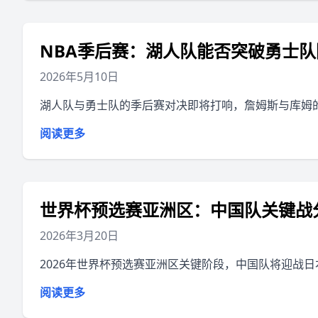
NBA季后赛：湖人队能否突破勇士队
2026年5月10日
湖人队与勇士队的季后赛对决即将打响，詹姆斯与库姆
阅读更多
世界杯预选赛亚洲区：中国队关键战
2026年3月20日
2026年世界杯预选赛亚洲区关键阶段，中国队将迎战
阅读更多