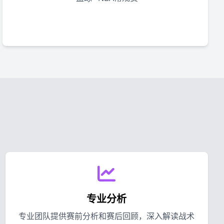
专业分析
专业团队提供赛前分析和赛后回顾，深入解读战术