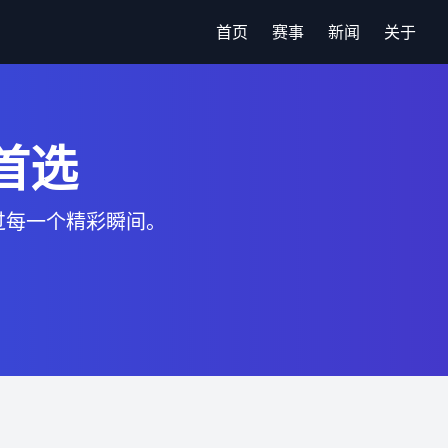
首页
赛事
新闻
关于
播首选
过每一个精彩瞬间。