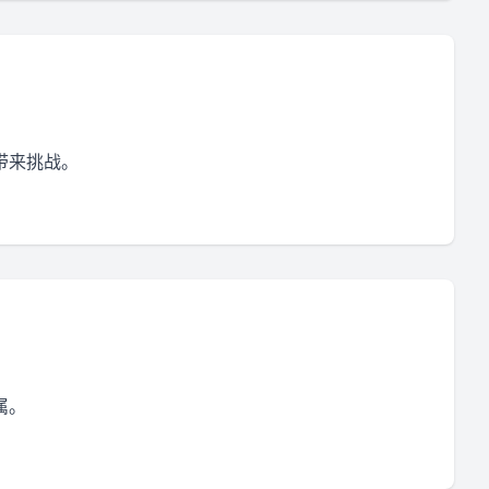
带来挑战。
属。